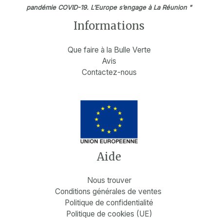
pandémie COVID-19. L’Europe s’engage à La Réunion "
Informations
Que faire à la Bulle Verte
Avis
Contactez-nous
Aide
Nous trouver
Conditions générales de ventes
Politique de confidentialité
Politique de cookies (UE)